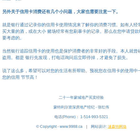
另外关于信用卡消费还有几个小问题，大家也需要注意一下。
就是银行通过记录你的信用卡使用情况来了解你的消费习惯。如有人经
买大量的酒，或在大小 赌场经常有您刷暴卡的记录。那么在您申请贷款
要考虑的。
当然银行追踪信用卡的使用也是保护消费者的非常好的手段。本人就曾
盗用。都是 银行先发现，打电话询问后立即停掉，才避免了损失。
说了这么多，希望可以对您的生活有所帮助。预祝您在信用卡的使用中
您的信用 节节高！
二十一年蒙城地产买卖经验
蒙特利尔资深房地产经纪 - 张红伟
电话(Phone)： 1-514-993-5321
© Copyright - www.9988.ca | 网站设计:
迪森特网络