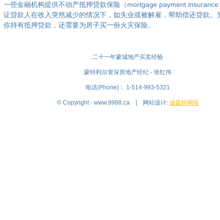
一些金融机构提供不动产抵押贷款保险（mortgage payment insuran
证贷款人在收入突然减少的情况下，如失业或被解雇，帮助偿还贷款。
你持有抵押贷款，还需要为房子买一份火灾保险。
二十一年蒙城地产买卖经验
蒙特利尔资深房地产经纪 - 张红伟
电话(Phone)： 1-514-993-5321
© Copyright - www.9988.ca | 网站设计:
迪森特网络