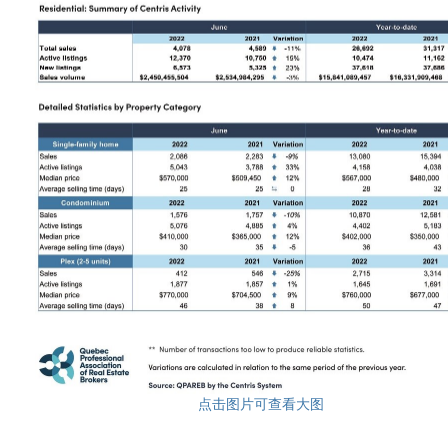
点击图片可查看大图