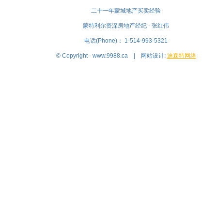
二十一年蒙城地产买卖经验
蒙特利尔资深房地产经纪 - 张红伟
电话(Phone)： 1-514-993-5321
© Copyright - www.9988.ca | 网站设计:
迪森特网络