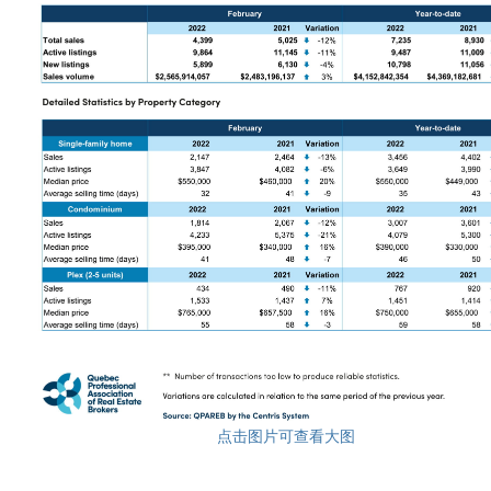
点击图片可查看大图