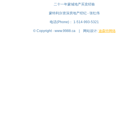
二十一年蒙城地产买卖经验
蒙特利尔资深房地产经纪 - 张红伟
电话(Phone)： 1-514-993-5321
© Copyright - www.9988.ca | 网站设计:
迪森特网络