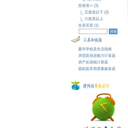
投资房-> (3)
|_ 五套及以下 (3)
|_ 六套及以上
生意买卖 (1)
蒙市学校及生活指南
房贷及偿还能力计算器
房产欢迎税计算器
面积及常用度量换算器