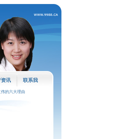
产资讯
联系我
红伟的六大理由