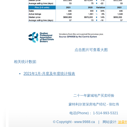
点击图片可查看大图
相关统计数据:
2021年1月-月度及年度统计报表
二十一年蒙城地产买卖经验
蒙特利尔资深房地产经纪 - 张红伟
电话(Phone)： 1-514-993-5321
© Copyright - www.9988.ca | 网站设计:
迪森