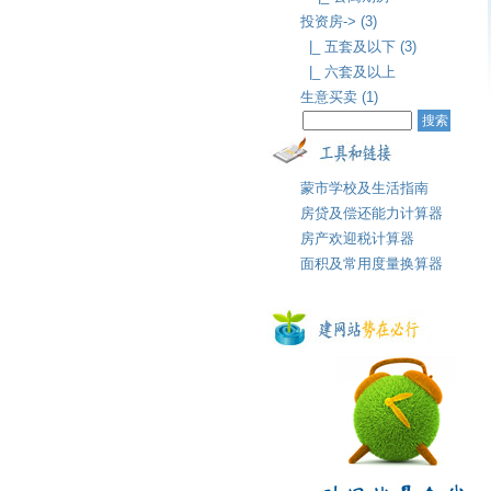
投资房-> (3)
|_ 五套及以下 (3)
|_ 六套及以上
生意买卖 (1)
蒙市学校及生活指南
房贷及偿还能力计算器
房产欢迎税计算器
面积及常用度量换算器