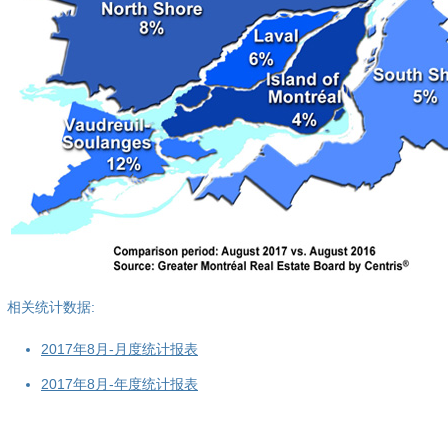
相关统计数据:
2017年8月-月度统计报表
2017年8月-年度统计报表