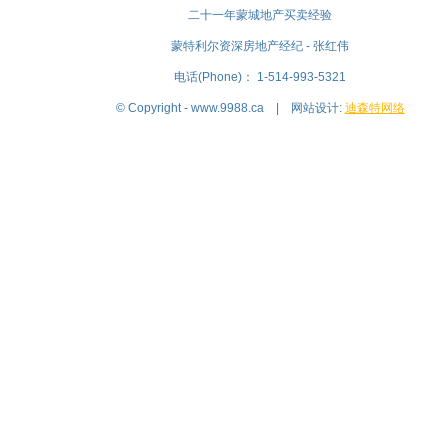
二十一年蒙城地产买卖经验
蒙特利尔资深房地产经纪 - 张红伟
电话(Phone)： 1-514-993-5321
© Copyright - www.9988.ca | 网站设计:
迪森特网络