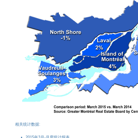
相关统计数据:
2015年3月-月度统计报表