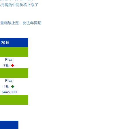
而多单元房的中间价格上涨了
数量继续上涨，比去年同期