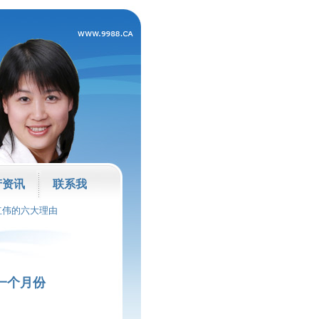
产资讯
联系我
红伟的六大理由
一个月份