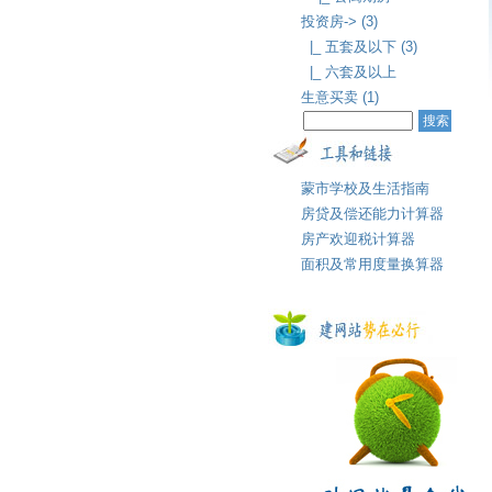
投资房-> (3)
|_ 五套及以下 (3)
|_ 六套及以上
生意买卖 (1)
蒙市学校及生活指南
房贷及偿还能力计算器
房产欢迎税计算器
面积及常用度量换算器