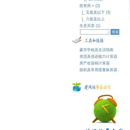
投资房-> (3)
|_ 五套及以下 (3)
|_ 六套及以上
生意买卖 (1)
蒙市学校及生活指南
房贷及偿还能力计算器
房产欢迎税计算器
面积及常用度量换算器