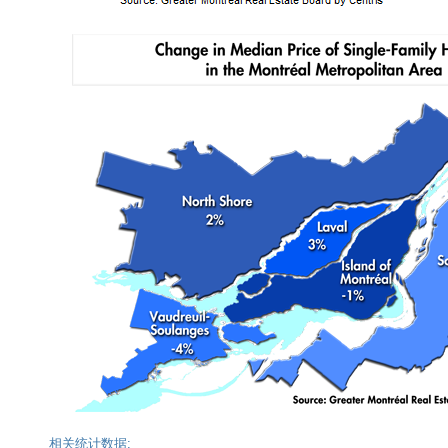
相关统计数据: