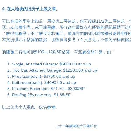
4. 在大地块的旧房子上做文章。
可以在旧的平房上加盖一层变为二层建筑，也可改建11/2为二层建筑，
形、或加盖车库，或干脆重建。所有这些最好在有经验的经纪帮助下进
了解报批程序，不了解设计和施工、预算方面的知识就很难获得理想的
本文提供几个估算的数据，供投资者参考（个人意见，不作为法律依据
新建施工费用可按$100—120/SF估算，有些要额外计算，如：
Single, Attached Garage: $6600.00 and up
Two Car, Attached Garage: $12200.00 and up
Fireplace(each): $3750.00 and up
Bathroom(each): $4490.00 and up
Finishing Basement: $21.70—33.80/SF
Roofing 25y,new only: $1.85/SF
以上仅为个人观点，仅供参考。
二十一年蒙城地产买卖经验