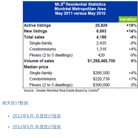
相关统计数据:
2011年5月-月度统计报表
2011年5月-年度统计报表