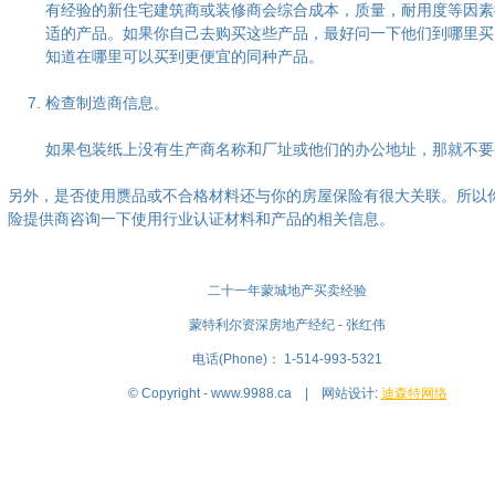
有经验的新住宅建筑商或装修商会综合成本，质量，耐用度等因素
适的产品。如果你自己去购买这些产品，最好问一下他们到哪里买
知道在哪里可以买到更便宜的同种产品。
检查制造商信息。
如果包装纸上没有生产商名称和厂址或他们的办公地址，那就不要
另外，是否使用赝品或不合格材料还与你的房屋保险有很大关联。所以
险提供商咨询一下使用行业认证材料和产品的相关信息。
二十一年蒙城地产买卖经验
蒙特利尔资深房地产经纪 - 张红伟
电话(Phone)： 1-514-993-5321
© Copyright - www.9988.ca | 网站设计:
迪森特网络