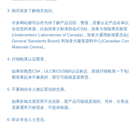
购买前多了解相关知识。
许多网站都可以作为你了解产品召回，警报，质量认证产品名单以
合信息的来源，比如加拿大标准协会(CSA)，加拿大保险商实验室
(Underwriters’ Laboratories of Canada)，加拿大通用标准委员会(
General Standards Board) 和加拿大建筑原料中心(Canadian Const
Materials Centre)。
仔细检查认证图章。
如果你熟悉CSA，ULC和CGSB的认证标志，那就仔细检查一下
图章看起来不像真的，那它可能就是冒牌货。
不要相信令人难以置信的交易。
如果价钱太便宜而不合实际，那产品可能就是假的。另外，出售这
卖家通常只收现金，不提供收据。
听从专业人士意见。