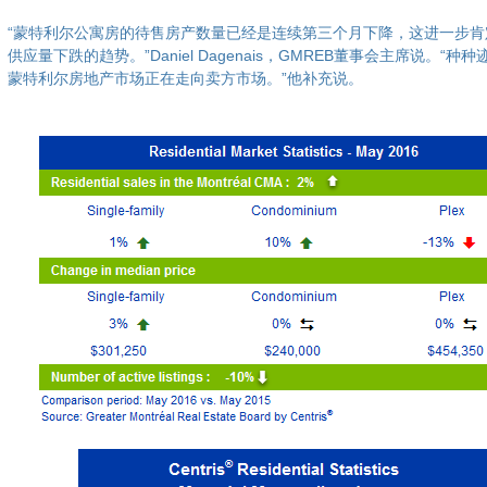
“蒙特利尔公寓房的待售房产数量已经是连续第三个月下降，这进一步肯
供应量下跌的趋势。”Daniel Dagenais，GMREB董事会主席说。“种
蒙特利尔房地产市场正在走向卖方市场。”他补充说。