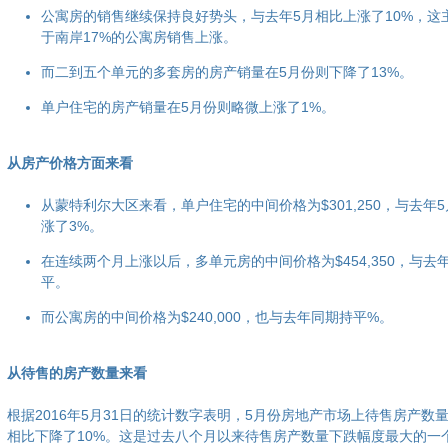
公寓房的销售继续保持良好势头，与去年5月相比上涨了10%，这
于南岸17%的公寓房销售上涨。
而二到五个单元的多套房的房产销量在5月份则下降了13%。
单户住宅的房产销量在5月份则略微上涨了1%。
从房产价格方面来看
从蒙特利尔大区来看，单户住宅的中间价格为$301,250，与去年
涨了3%。
在连续两个月上涨以后，多单元房的中间价格为$454,350，与去
平。
而公寓房的中间价格为$240,000，也与去年同期持平%。
从待售的房产数量来看
根据2016年5月31日的统计数字表明，5月份房地产市场上待售房产数
相比下降了10%。这是过去八个月以来待售房产数量下跌幅度最大的一