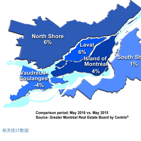
相关统计数据: