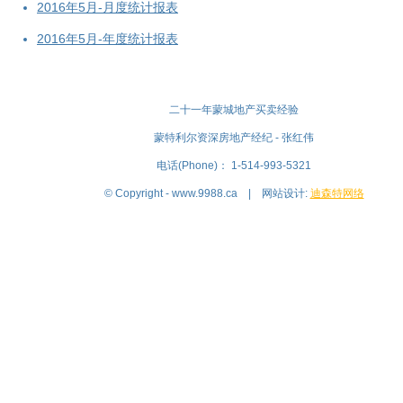
2016年5月-月度统计报表
2016年5月-年度统计报表
二十一年蒙城地产买卖经验
蒙特利尔资深房地产经纪 - 张红伟
电话(Phone)： 1-514-993-5321
© Copyright - www.9988.ca | 网站设计:
迪森特网络