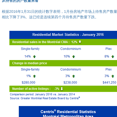
从待售的房产数量来看
根据2016年1月31日的统计数字表明，1月份房地产市场上待售房产数
相比下降了3%。这已经是连续第四个月待售房产数量下跌。