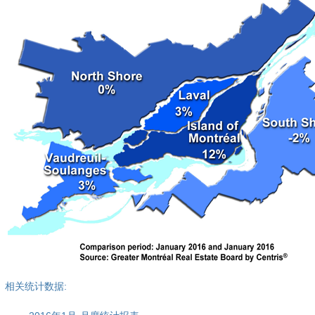
相关统计数据: