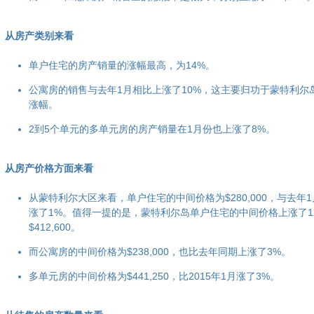
从房产类别来看
单户住宅的房产销量的涨幅最高，为14%。
公寓房的销售与去年1月相比上涨了10%，这主要归功于蒙特利尔岛
涨幅。
2到5个单元的多单元房的房产销量在1月份也上涨了8%。
从房产价格方面来看
从蒙特利尔大区来看，单户住宅的中间价格为$280,000，与去年
涨了1%。值得一提的是，蒙特利尔岛单户住宅的中间价格上涨了1
$412,600。
而公寓房的中间价格为$238,000，也比去年同期上涨了3%。
多单元房的中间价格为$441,250，比2015年1月涨了3%。