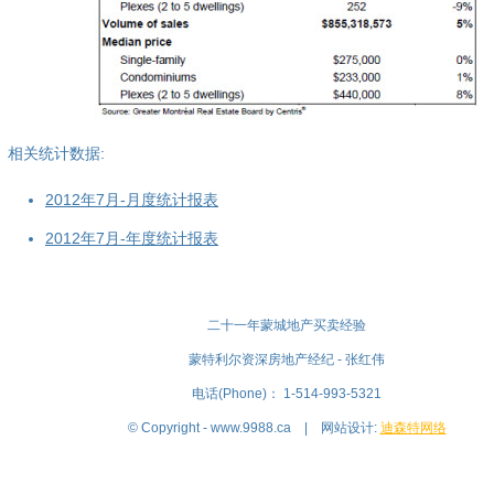
相关统计数据:
2012年7月-月度统计报表
2012年7月-年度统计报表
二十一年蒙城地产买卖经验
蒙特利尔资深房地产经纪 - 张红伟
电话(Phone)： 1-514-993-5321
© Copyright - www.9988.ca | 网站设计:
迪森特网络