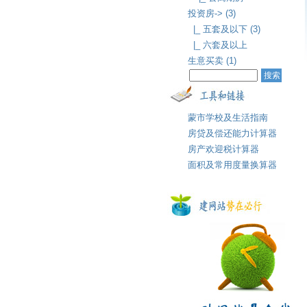
投资房-> (3)
|_ 五套及以下 (3)
|_ 六套及以上
生意买卖 (1)
蒙市学校及生活指南
房贷及偿还能力计算器
房产欢迎税计算器
面积及常用度量换算器