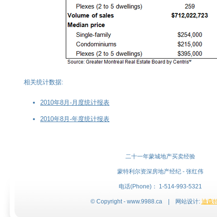
相关统计数据:
2010年8月-月度统计报表
2010年8月-年度统计报表
二十一年蒙城地产买卖经验
蒙特利尔资深房地产经纪 - 张红伟
电话(Phone)： 1-514-993-5321
© Copyright - www.9988.ca | 网站设计:
迪森